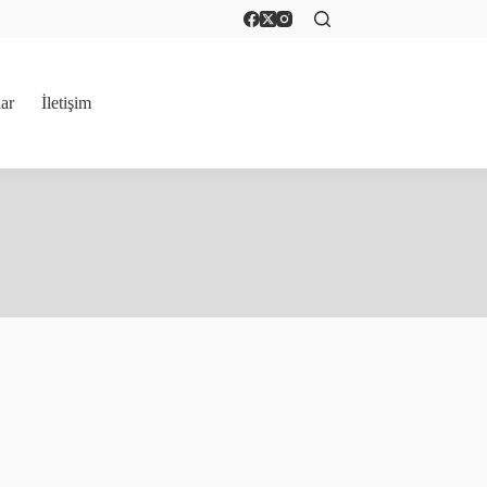
lar
İletişim